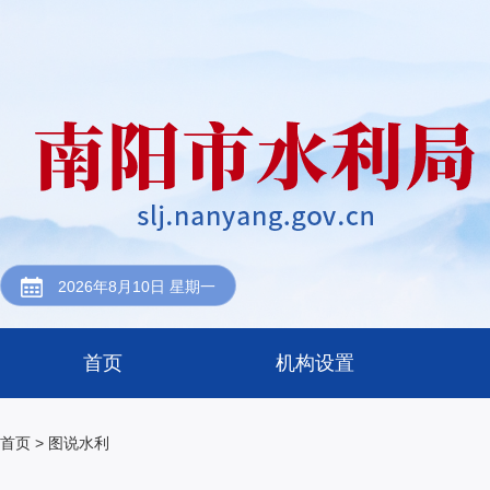
2026年8月10日 星期一
首页
机构设置
首页
> 图说水利