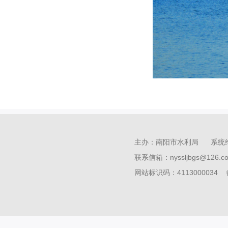
主办：南阳市水利局 系统
联系信箱：nyssljbgs@126
网站标识码：4113000034