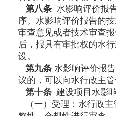
第八条
水影响评价报
序。水影响评价报告的技
审查意见或者技术审查报
后，报具有审批权的水行
设。
第九条
水影响评价报告
议的，可以向水行政主管
第十条
建设项目水影
（一）受理：水行政主
整性、合规性进行审查，