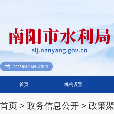
2026年8月6日 星期四
首页
机构设置
首页
>
政务信息公开
>
政策