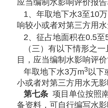
应当编制水影响评价报告
1、年取地下水3至10万
响较小或者对第三方用水
2、征占地面积在0.5至5
（三）有以下情形之一
目，应当编制水影响评价
3
年取地下水3万m
以下
小或者对第三方用水无影
第七条
项目单位按照
备资料，可自行编写水影