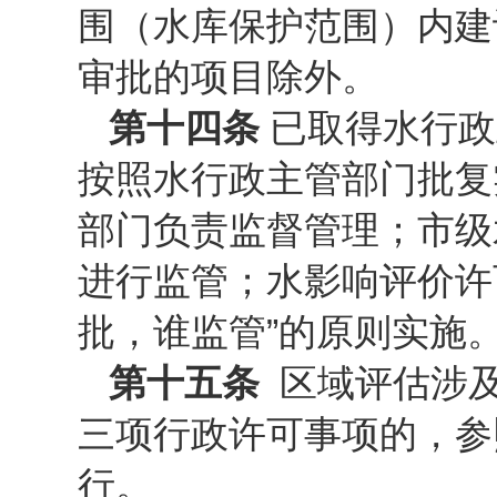
围（水库保护范围）内建
审批的项目除外。
第十四条
已取得水行政
按照水行政主管部门批复
部门负责监督管理；市级
进行监管；水影响评价许
批，谁监管”的原则实施
第十五条
区域评估涉
三项行政许可事项的，参
行。