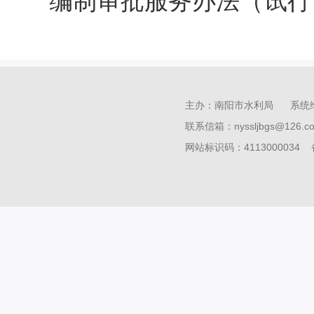
编制审批服务办法（试行
主办：南阳市水利局 系统
联系信箱：nyssljbgs@126
网站标识码：4113000034