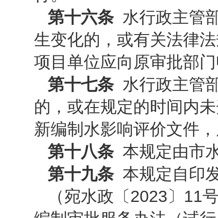
第十六条
水行政主管
生变化的，或有关法律法
项目单位应向原审批部门
第十七条
水行政主管
的，或在规定的时间内未
新编制水影响评价文件，
第十八条
本规定由市
第十九条
本规定自印
（宛水政〔2023〕1