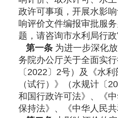
政许可事项，开展水影响
响评价文件编报审批服务
题，请咨询市水利局行政
第一条
为进一步深化放
务院办公厅关于全面实行
〔2022〕2号）及《
（试行）》（水规计〔20
和国行政许可法》、《中
保持法》、《中华人民共