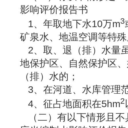
影响评价报告书
3
1、年取地下水10万m
矿泉水、地温空调等特殊
2、取、退（排）水量
地保护区、自然保护区、
（排）水的；
3、在河道、水库管理
2
4、征占地面积在5hm
（二）有以下情形且不