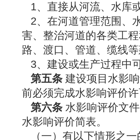
1、直接从河流、水库
2、在河道管理范围、
害、整治河道的各类工程
路、渡口、管道、缆线等
3、建设或生产过程中
第五条
建设项目水影响
前必须完成水影响评价许
第六条
水影响评价文件
水影响评价简表。
（一）有以下情形之一