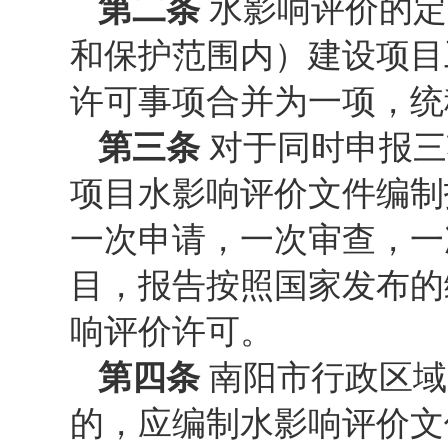
第二条
水影响评价的定
和保护范围内）建设项目
许可事项合并为一项，统
第三条
对于同时申报三
项目水影响评价文件编制
一次申请，一次审查，一
目，报告按照国家发布的
响评价许可。
第四条
南阳市行政区域
的，应编制水影响评价文