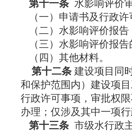
第十一条
水影响评价
（一）申请书及行政许
（二）水影响评价报告
（三）水影响评价报告
（四）其他材料。
第十二条
建设项目同
和保护范围内）建设项目
行政许可事项，审批权限
办理；仅涉及其中一项行
第十三条
市级水行政