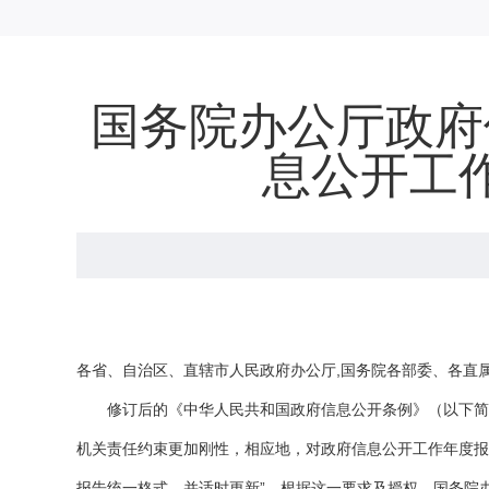
国务院办公厅政府
息公开工
各省、自治区、直辖市人民政府办公厅,国务院各部委、各直
修订后的《中华人民共和国政府信息公开条例》（以下简称新
机关责任约束更加刚性，相应地，对政府信息公开工作年度报
报告统一格式，并适时更新”。根据这一要求及授权，国务院