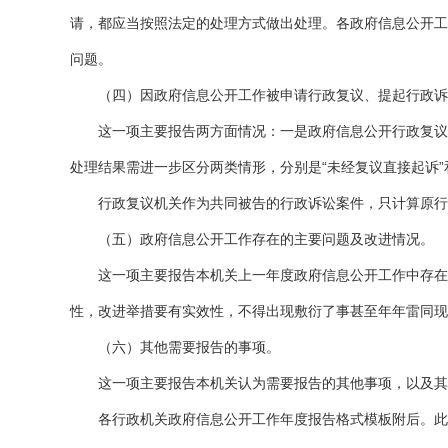
请，都应当按照法定的处理方式做出处理。各政府信息公开工
问题。
（四）因政府信息公开工作被申请行政复议、提起行政诉
这一项主要报告两方面情况：一是政府信息公开行政复议处
处理结果需进一步区分两类情形，分别是“未经复议直接起诉”和
行政复议机关作为共同被告的行政诉讼案件，只计算原行
（五）政府信息公开工作存在的主要问题及改进情况。
这一项主要报告本机关上一年度政府信息公开工作中存在的
性，改进举措要有实效性，不得出现敷衍了事甚至年年雷同现
（六）其他需要报告的事项。
这一项主要报告本机关认为需要报告的其他事项，以及其他
各行政机关政府信息公开工作年度报告格式模板附后。此前