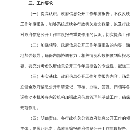
三、工作要求
（一）提高认识。政府信息公开工作年度报告，不仅反映政
工作年度报告，能够系统反映各行政机关发文数量，以及行政
对政府信息公开工作年度报告重要作用的认识，切实提高工作
（二）加强领导。政府信息公开工作年度报告的内容，涵盖
地加强领导，确保内部协调有力，相关情况和数据做到应报尽
容。要充分考虑政府信息公开工作年度报告的专业性，配强工
（三）夯实基础。政府信息公开工作年度报告内容，涵盖行
立健全政府信息公开申请登记、审核、办理、答复、归档等各
调推动本机关各内设机构加强政府信息管理的基础工作，确保
规范作用。
（四）明确责任。各行政机关分管政府信息公开工作的领导
主体，要履职尽责，高质量编报政府信息公开工作年度报告。