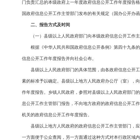
门负责汇总的本级政府上一年度政府信息公开工作年度报告格
国政府信息公开工作主管部门发布的有关规定（国办公开办函〔
二、报告方式及时间
（一）县级以上人民政府部门向本级政府信息公开工作主
根据《中华人民共和国政府信息公开条例》第四十九条的规
信息公开工作年度报告并向社会公布。
县级以上人民政府部门的具体范围，由各政府信息公开工作
素的标准予以确定。县级以上地方人民政府办公厅（室），向
作年度报告。乡镇人民政府，参照对县级以上人民政府部门的
息公开工作主管部门报告，不向地方政府的政府信息公开工作
机关的政府信息公开工作年度报告。
县级以上地方人民政府的政府信息公开工作主管部门，应当
一方面便于公众查阅，另一方面通过这种方式对本行政区域内