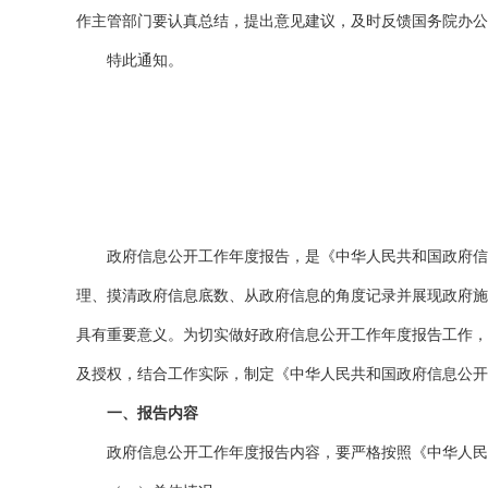
作主管部门要认真总结，提出意见建议，及时反馈国务院办公
特此通知。
政府信息公开工作年度报告，是《中华人民共和国政府信息
理、摸清政府信息底数、从政府信息的角度记录并展现政府施
具有重要意义。为切实做好政府信息公开工作年度报告工作，
及授权，结合工作实际，制定《中华人民共和国政府信息公开
一、报告内容
政府信息公开工作年度报告内容，要严格按照《中华人民共