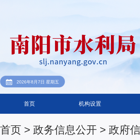
2026年8月7日 星期五
首页
机构设置
首页
>
政务信息公开
>
政府