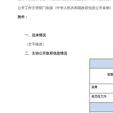
公开工作主管部门依据《中华人民共和国政府信息公开条例》
附件：
一、总体情况
（文字描述）
二、主动公开政府信息情况