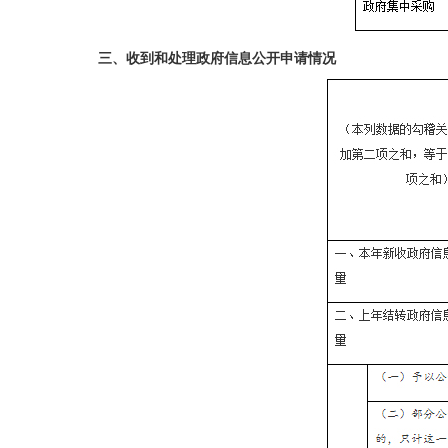
三、收到和处理政府信息公开申请情况