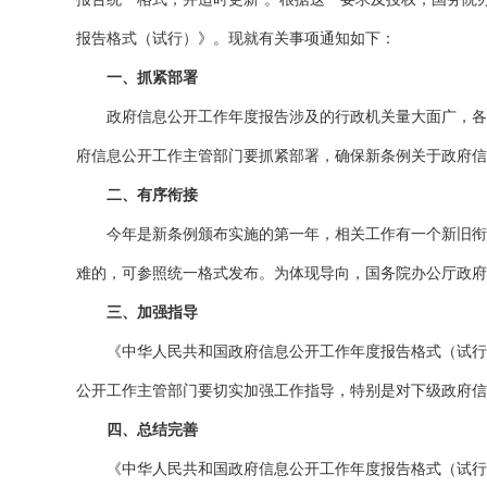
报告格式（试行）》。现就有关事项通知如下：
一、抓紧部署
政府信息公开工作年度报告涉及的行政机关量大面广，各行
府信息公开工作主管部门要抓紧部署，确保新条例关于政府信
二、有序衔接
今年是新条例颁布实施的第一年，相关工作有一个新旧衔接
难的，可参照统一格式发布。为体现导向，国务院办公厅政府
三、加强指导
《中华人民共和国政府信息公开工作年度报告格式（试行）
公开工作主管部门要切实加强工作指导，特别是对下级政府信
四、总结完善
《中华人民共和国政府信息公开工作年度报告格式（试行）