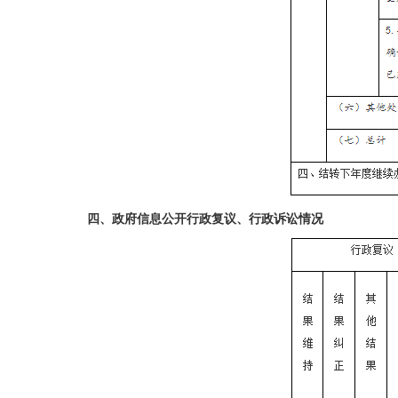
四、政府信息公开行政复议、行政诉讼情况