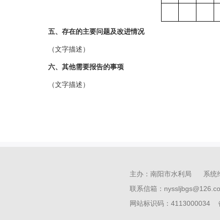
五、存在的主要问题及改进情况
（文字描述）
六、其他需要报告的事项
（文字描述）
主办：南阳市水利局 系统
联系信箱：nyssljbgs@126
网站标识码：4113000034