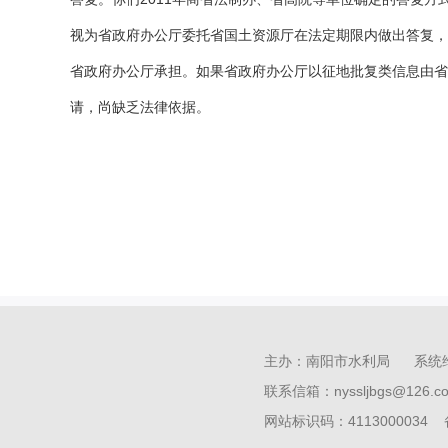
视为省政府办公厅委托省国土资源厅在法定期限内做出答复，
省政府办公厅承担。如果省政府办公厅以征地批复类信息由省
请，尚缺乏法律依据。
主办：南阳市水利局 系统
联系信箱：nyssljbgs@126
网站标识码：4113000034