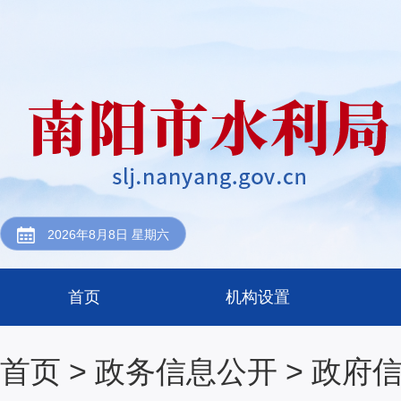
2026年8月8日 星期六
首页
机构设置
首页
>
政务信息公开
>
政府