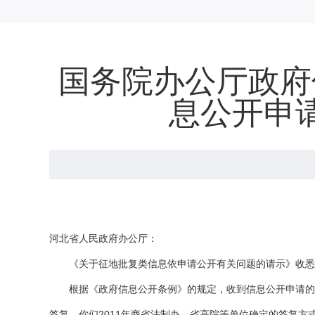
国务院办公厅政府
息公开申
河北省人民政府办公厅：
《关于征地批复类信息依申请公开有关问题的请示》收悉。
根据《政府信息公开条例》的规定，收到信息公开申请的部
答复。你们2011年商省法制办、省高院等单位确定的答复