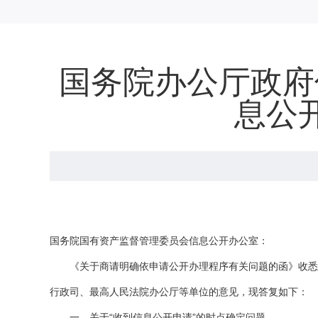
国务院办公厅政府
息公
国务院国有资产监督管理委员会信息公开办公室：
《关于商请明确依申请公开办理程序有关问题的函》收悉。
行政司、最高人民法院办公厅等单位的意见，现答复如下：
一、关于“收到信息公开申请”的时点确定问题