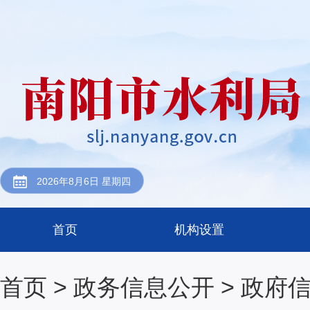
2026年8月6日 星期四
首页
机构设置
首页
>
政务信息公开
>
政府