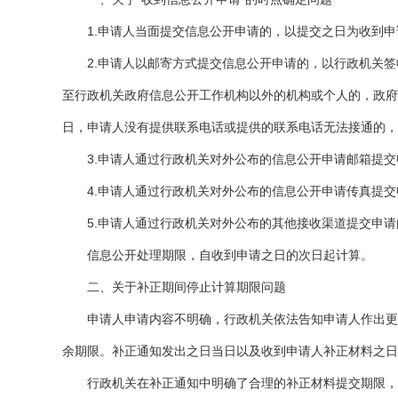
1.申请人当面提交信息公开申请的，以提交之日为收到申
2.申请人以邮寄方式提交信息公开申请的，以行政机关签
至行政机关政府信息公开工作机构以外的机构或个人的，政府
日，申请人没有提供联系电话或提供的联系电话无法接通的，
3.申请人通过行政机关对外公布的信息公开申请邮箱提交
4.申请人通过行政机关对外公布的信息公开申请传真提交
5.申请人通过行政机关对外公布的其他接收渠道提交申请
信息公开处理期限，自收到申请之日的次日起计算。
二、关于补正期间停止计算期限问题
申请人申请内容不明确，行政机关依法告知申请人作出更改
余期限。补正通知发出之日当日以及收到申请人补正材料之日
行政机关在补正通知中明确了合理的补正材料提交期限，