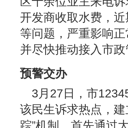
区十余位业主来电诉
开发商收取水费，近
等问题，严重影响正
并尽快推动接入市政
预警交办
3月27日，市12
该民生诉求热点，建
踪”机制，首先通过