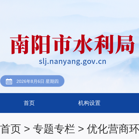
2026年8月6日 星期四
首页
机构设置
首页
>
专题专栏
> 优化营商