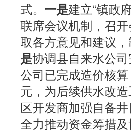
式。
一是
建立“镇政
联席会议机制，召开
取各方意见和建议，
是
协调县自来水公司
公司已完成造价核算
元，为后续供水改造
区开发商加强自备井
全力推动资金筹措及