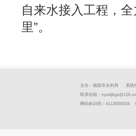
自来水接入工程，全力
里”。
主办：南阳市水利局 系统
联系信箱：nyssljbgs@126
网站标识码：4113000034