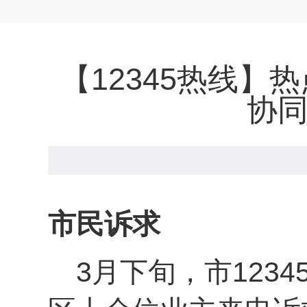
【12345热线
协同
市民诉求
3月下旬，市123