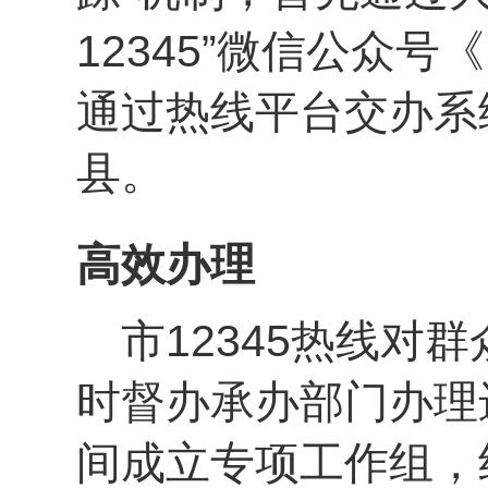
12345”微信公众
通过热线平台交办系
县。
高效办理
市12345热线对
时督办承办部门办理
间成立专项工作组，