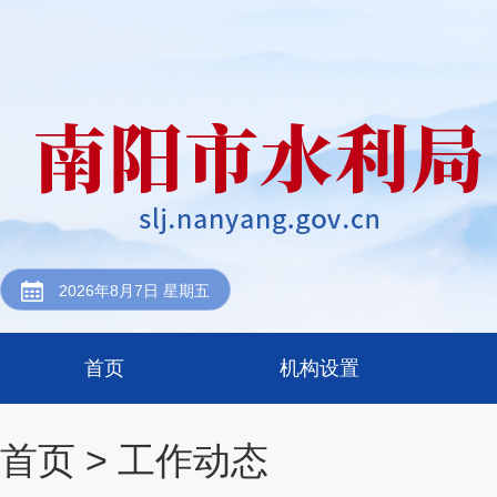
2026年8月7日 星期五
首页
机构设置
首页
> 工作动态