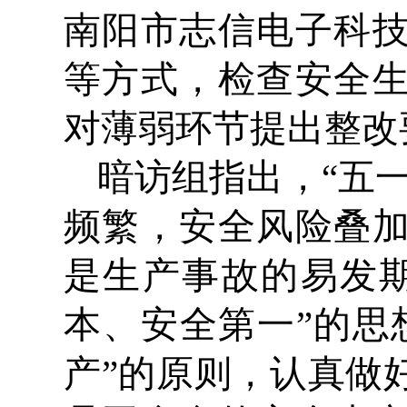
南阳市志信电子科
等方式，检查安全
对薄弱环节提出整改
暗访组指出，
“五
频繁，安全风险叠
是生产事故的易发
本、安全第一”的思
产”的原则，认真做