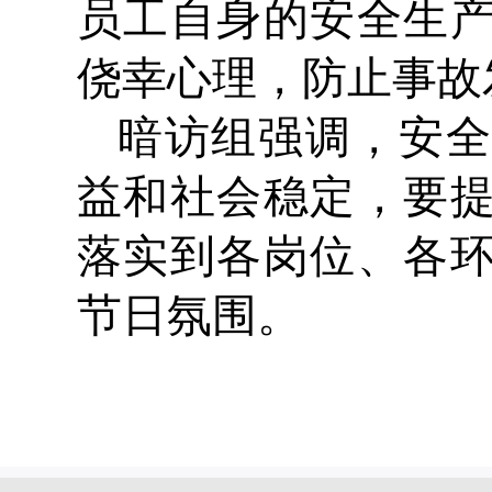
员工自身的安全生
侥幸心理，防止事故
暗访组
强调，安
益和社会稳定，要
落实到各岗位、各
节日氛围。