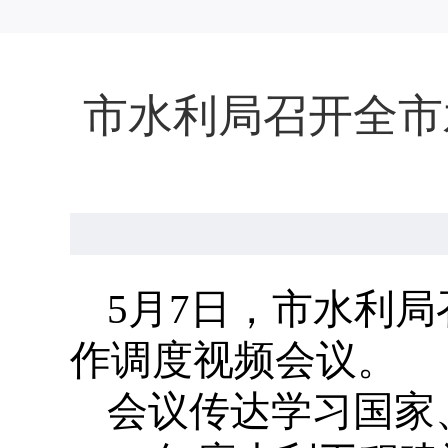
市水利局召开全市
5月7日，市水利
作调度视频会议。
会议传达学习国家