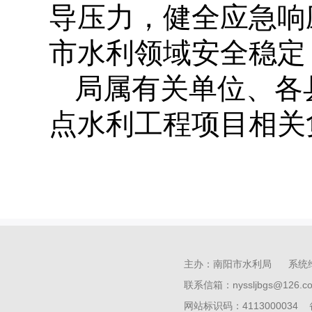
导压力，健全应急响
市水利领域安全稳定
局属有关单位、各
点水利工程项目相关
主办：南阳市水利局 系统
联系信箱：nyssljbgs@126
网站标识码：4113000034