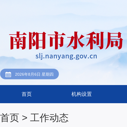
2026年8月6日 星期四
首页
机构设置
首页
> 工作动态