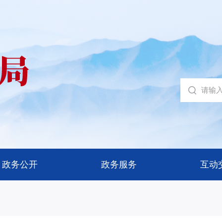
政务公开
政务服务
互动