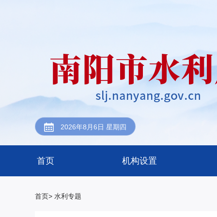
2026年8月6日 星期四
首页
机构设置
首页>
水利专题