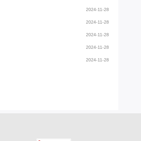
2024-11-28
2024-11-28
2024-11-28
2024-11-28
2024-11-28