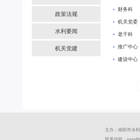
财务科
政策法规
机关党委
水利要闻
老干科
推广中心
机关党建
建设中心
主办：南阳市水
联系信箱：nysslj