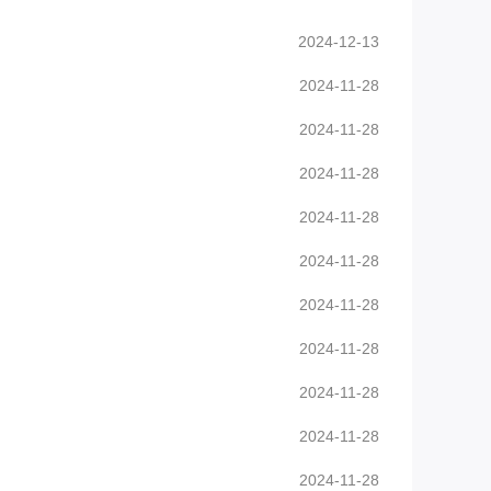
2024-12-13
2024-11-28
2024-11-28
2024-11-28
2024-11-28
2024-11-28
2024-11-28
2024-11-28
2024-11-28
2024-11-28
2024-11-28