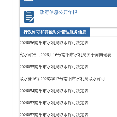
政府信息公开年报
行政许可和其他对外管理服务信息
2026056南阳市水利局取水许可决定表
宛水许准〔2026〕16号南阳市水利局关于河南瑞赛...
2026055南阳市水利局取水许可决定表
取水豫16字2026第013号南阳市水利局取水许可...
2026054南阳市水利局取水许可决定表
2026053南阳市水利局取水许可决定表
2026052南阳市水利局取水许可决定表