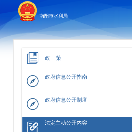
南阳市水利局
政 策
政府信息公开指南
政府信息公开制度
法定主动公开内容