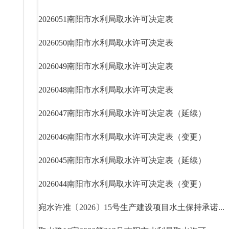
2026051南阳市水利局取水许可决定表
2026050南阳市水利局取水许可决定表
2026049南阳市水利局取水许可决定表
2026048南阳市水利局取水许可决定表
2026047南阳市水利局取水许可决定表（延续）
2026046南阳市水利局取水许可决定表（变更）
2026045南阳市水利局取水许可决定表（延续）
2026044南阳市水利局取水许可决定表（变更）
宛水许准〔2026〕15号生产建设项目水土保持承诺...