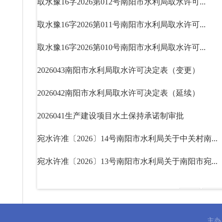
取水豫16字2026第012号南阳市水利局取水许可...
取水豫16字2026第011号南阳市水利局取水许可...
取水豫16字2026第010号南阳市水利局取水许可...
2026043南阳市水利局取水许可决定表（变更）
2026042南阳市水利局取水许可决定表（延续）
2026041生产建设项目水土保持承诺制审批
宛水许准〔2026〕14号南阳市水利局关于中关村南...
宛水许准〔2026〕13号南阳市水利局关于南阳市宛...
首页
上一
主办