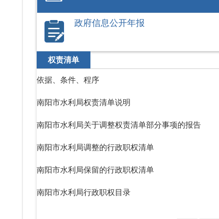
政府信息公开年报
权责清单
依据、条件、程序
南阳市水利局权责清单说明
南阳市水利局关于调整权责清单部分事项的报告
南阳市水利局调整的行政职权清单
南阳市水利局保留的行政职权清单
南阳市水利局行政职权目录