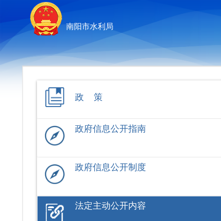
南阳市水利局
政 策
政府信息公开指南
政府信息公开制度
法定主动公开内容