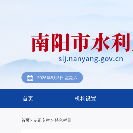
2026年8月8日 星期六
首页
机构设置
首页>
专题专栏
> 特色栏目