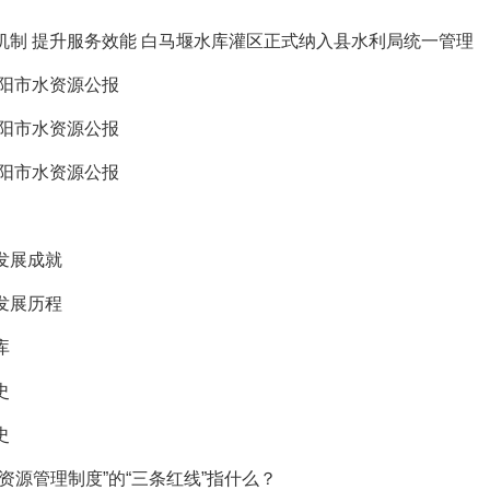
机制 提升服务效能 白马堰水库灌区正式纳入县水利局统一管理
南阳市水资源公报
南阳市水资源公报
南阳市水资源公报
发展成就
发展历程
库
史
史
资源管理制度”的“三条红线”指什么？