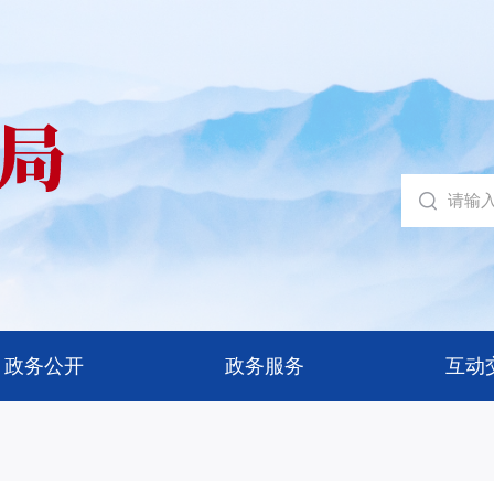
政务公开
政务服务
互动