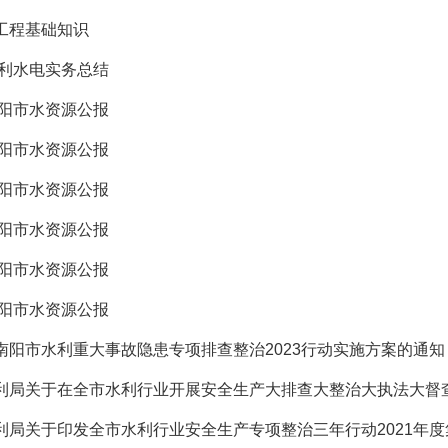
工程基础知识
水利水电实务总结
南阳市水资源公报
南阳市水资源公报
南阳市水资源公报
南阳市水资源公报
南阳市水资源公报
南阳市水资源公报
南阳市水利重大事故隐患专项排查整治2023行动实施方案的通知
利局关于在全市水利行业开展安全生产大排查大整治大执法大督
利局关于印发全市水利行业安全生产专项整治三年行动2021年