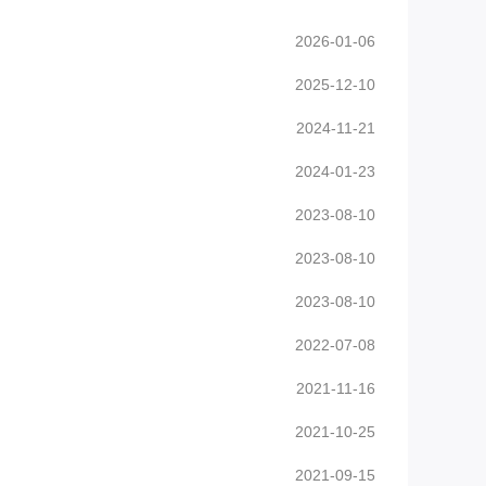
2026-01-06
2025-12-10
2024-11-21
2024-01-23
2023-08-10
2023-08-10
2023-08-10
2022-07-08
2021-11-16
2021-10-25
2021-09-15