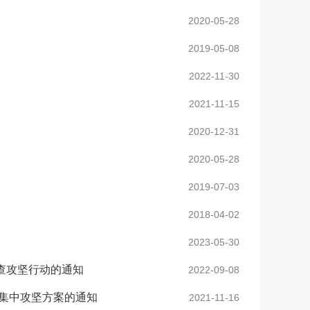
2020-05-28
2019-05-08
2022-11-30
2021-11-15
2020-12-31
2020-05-28
2019-07-03
2018-04-02
2023-05-30
查攻坚行动的通知
2022-09-08
度集中攻坚方案的通知
2021-11-16