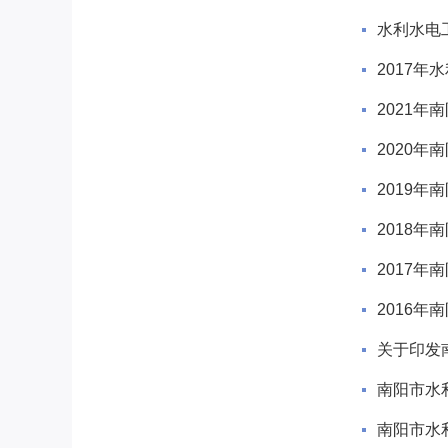
水利水电
2017年
2021年
2020年
2019年
2018年
2017年
2016年
关于印发
南阳市水
南阳市水